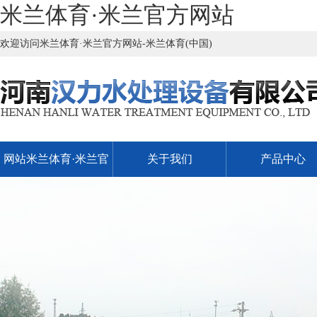
米兰体育·米兰官方网站
欢迎访问米兰体育·米兰官方网站-米兰体育(中国)
网站米兰体育·米兰官
关于我们
产品中心
方网站