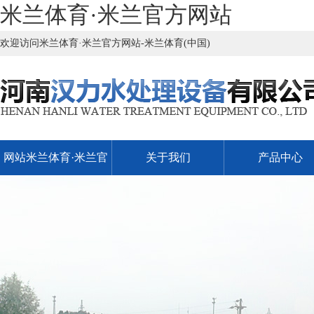
米兰体育·米兰官方网站
欢迎访问米兰体育·米兰官方网站-米兰体育(中国)
网站米兰体育·米兰官
关于我们
产品中心
方网站