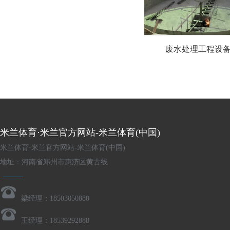
废水处理工程设
米兰体育·米兰官方网站-米兰体育(中国)
米兰体育·米兰官方网站-米兰体育(中国)
地址：河南省郑州市惠济区黄古线
梁经理：18503850880
王经理：18539292888