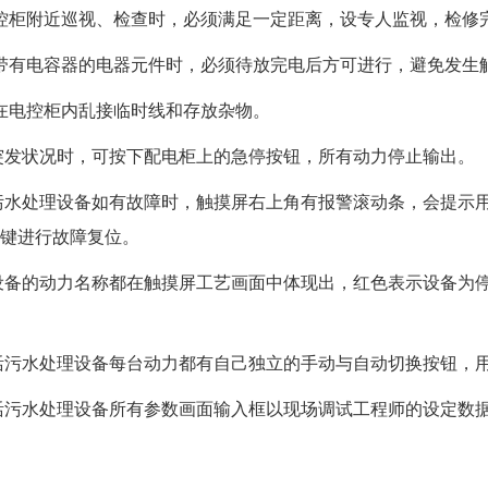
控柜附近巡视、检查时，必须满足一定距离，设专人监视，检修
带有电容器的电器元件时，必须待放完电后方可进行，避免发生
在电控柜内乱接临时线和存放杂物。
发状况时，可按下配电柜上的急停按钮，所有动力停止输出。
水处理设备如有故障时，触摸屏右上角有报警滚动条，会提示用
键进行故障复位。
备的动力名称都在触摸屏工艺画面中体现出，红色表示设备为停
污水处理设备每台动力都有自己独立的手动与自动切换按钮，用
污水处理设备所有参数画面输入框以现场调试工程师的设定数据