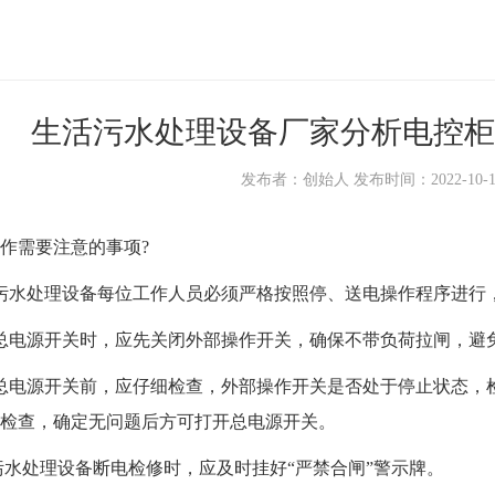
生活污水处理设备厂家分析电控柜
发布者：创始人 发布时间：2022-10-12 0
需要注意的事项?
污水处理设备每位工作人员必须严格按照停、送电操作程序进行
总电源开关时，应先关闭外部操作开关，确保不带负荷拉闸，避
电源开关前，应仔细检查，外部操作开关是否处于停止状态，检
检查，确定无问题后方可打开总电源开关。
水处理设备断电检修时，应及时挂好“严禁合闸”警示牌。