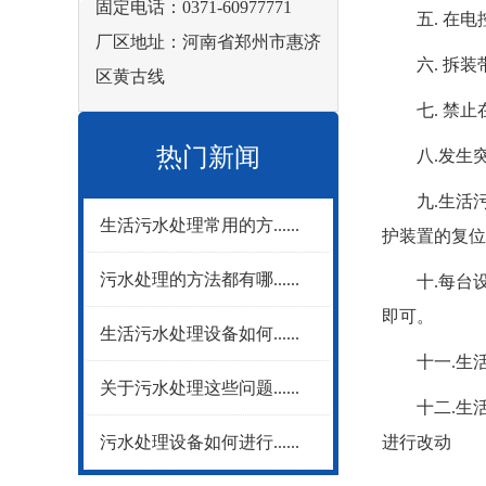
固定电话：0371-60977771
五. 在电
厂区地址：河南省郑州市惠济
六. 拆装
区黄古线
七. 禁止
热门新闻
八.发生突
九.生活污
生活污水处理常用的方......
护装置的复位
污水处理的方法都有哪......
十.每台设
即可。
生活污水处理设备如何......
十一.生活
关于污水处理这些问题......
十二.生活
污水处理设备如何进行......
进行改动