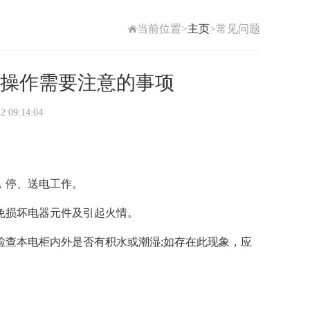
当前位置>
主页
>常见问题
操作需要注意的事项
9:14:04
，停、送电工作。
免损坏电器元件及引起火情。
查本电柜内外是否有积水或潮湿;如存在此现象，应