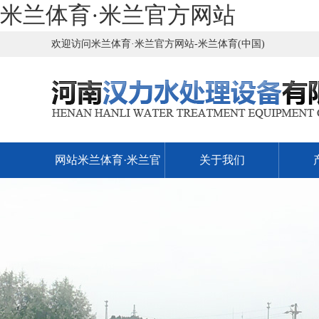
米兰体育·米兰官方网站
欢迎访问米兰体育·米兰官方网站-米兰体育(中国)
网站米兰体育·米兰官
关于我们
方网站