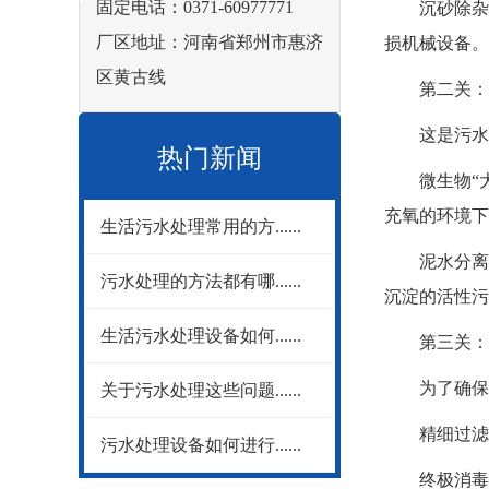
固定电话：0371-60977771
沉砂除杂：
厂区地址：河南省郑州市惠济
损机械设备。
区黄古线
第二关：生
这是污水处
热门新闻
微生物“大餐
充氧的环境下
生活污水处理常用的方......
泥水分离：
污水处理的方法都有哪......
沉淀的活性污
生活污水处理设备如何......
第三关：深
为了确保出
关于污水处理这些问题......
精细过滤：
污水处理设备如何进行......
终极消毒：