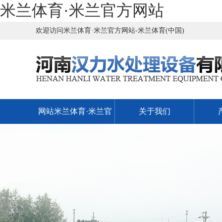
米兰体育·米兰官方网站
欢迎访问米兰体育·米兰官方网站-米兰体育(中国)
网站米兰体育·米兰官
关于我们
方网站