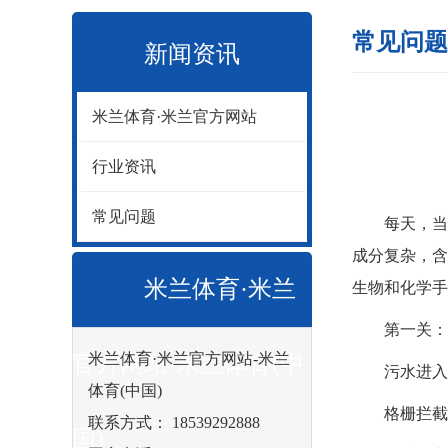
常见问题
新闻资讯
米兰体育·米兰官方网站
行业资讯
常见问题
每天，当我
成分复杂，含
米兰体育·米兰
生物和化学手
第一关：物
米兰体育·米兰官方网站-米兰
官方网站-米兰体育(中
污水进入处
体育(中国)
格栅拦截：
联系方式： 18539292888
国)