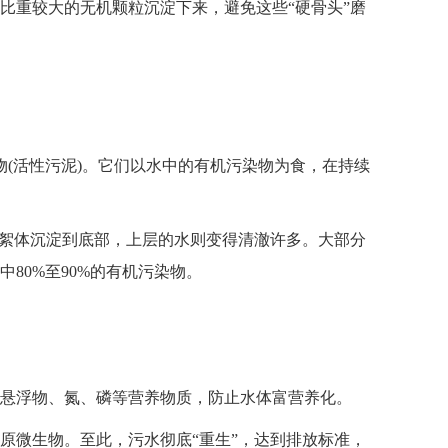
重较大的无机颗粒沉淀下来，避免这些“硬骨头”磨
(活性污泥)。它们以水中的有机污染物为食，在持续
絮体沉淀到底部，上层的水则变得清澈许多。大部分
80%至90%的有机污染物。
悬浮物、氮、磷等营养物质，防止水体富营养化。
微生物。至此，污水彻底“重生”，达到排放标准，