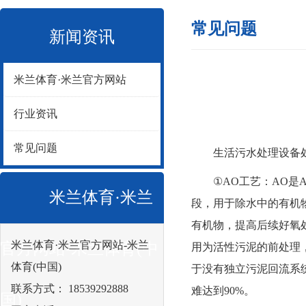
常见问题
新闻资讯
米兰体育·米兰官方网站
行业资讯
常见问题
生活污水处理设备处理
①AO工艺：AO是Anox
米兰体育·米兰
段，用于除水中的有机
有机物，提高后续好氧
米兰体育·米兰官方网站-米兰
官方网站-米兰体育(中
用为活性污泥的前处理
体育(中国)
于没有独立污泥回流系
联系方式： 18539292888
难达到90%。
国)