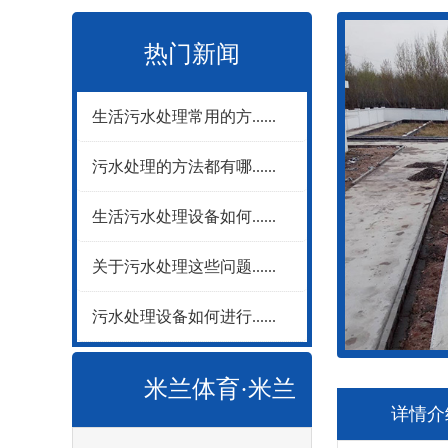
热门新闻
生活污水处理常用的方......
污水处理的方法都有哪......
生活污水处理设备如何......
关于污水处理这些问题......
污水处理设备如何进行......
米兰体育·米兰
详情介