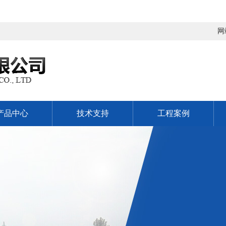
网
产品中心
技术支持
工程案例
育·米兰官方网
米
兰体育(中国)
气浮机
水搅拌机
处理设备配件
水沉淀池