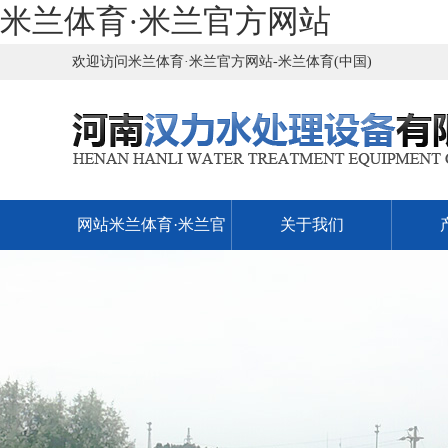
米兰体育·米兰官方网站
欢迎访问米兰体育·米兰官方网站-米兰体育(中国)
网站米兰体育·米兰官
关于我们
米兰体
方网站
站-米
潜
污水
污