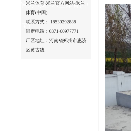
米兰体育·米兰官方网站-米兰
官方网站-米兰体育(中
体育(中国)
联系方式： 18539292888
国)
固定电话：0371-60977771
厂区地址：河南省郑州市惠济
区黄古线