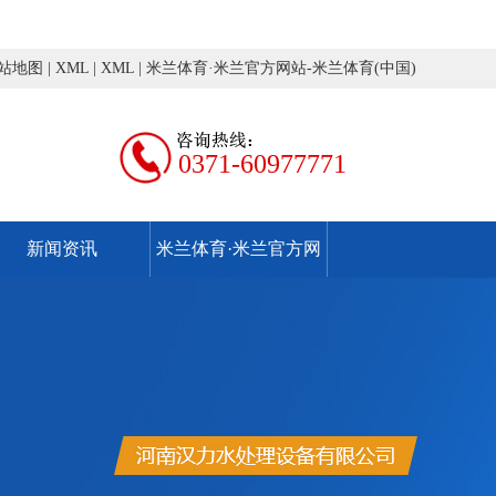
站地图
|
XML
|
XML
|
米兰体育·米兰官方网站-米兰体育(中国)
0371-60977771
新闻资讯
米兰体育·米兰官方网
兰体育·米兰官方网
站-米兰体育(中国)
站
行业资讯
常见问题