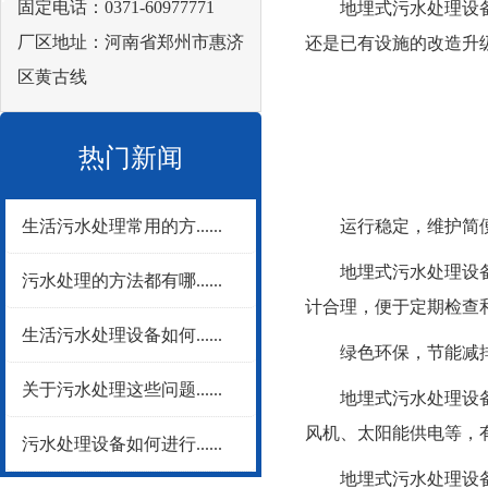
固定电话：0371-60977771
地埋式污水处理设备采
厂区地址：河南省郑州市惠济
还是已有设施的改造升
区黄古线
热门新闻
生活污水处理常用的方......
运行稳定，维护简
地埋式污水处理设备通
污水处理的方法都有哪......
计合理，便于定期检查
生活污水处理设备如何......
绿色环保，节能减
关于污水处理这些问题......
地埋式污水处理设备在
风机、太阳能供电等，
污水处理设备如何进行......
地埋式污水处理设备厂