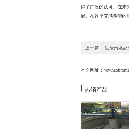
得了广泛的认可。在未
展。在这个充满希望的
上一篇：
生活污水处
本文网址：
//cvtheobrom
热销产品