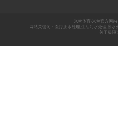
米兰体育·米兰官方网站-
网站关键词：医疗废水处理,生活污水处理,废水
关于极限