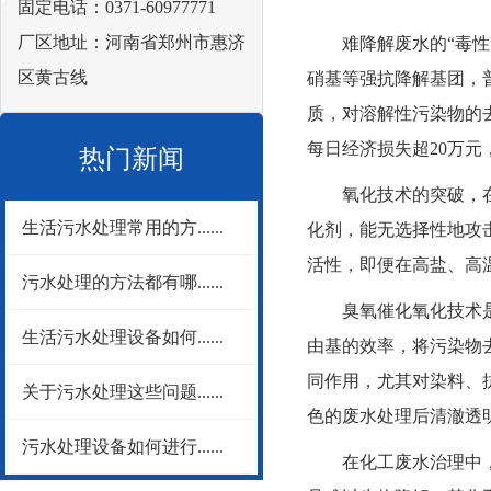
固定电话：0371-60977771
厂区地址：河南省郑州市惠济
难降解废水的“毒性”
区黄古线
硝基等强抗降解基团，
质，对溶解性污染物的
每日经济损失超20万
热门新闻
氧化技术的突破，在于
生活污水处理常用的方......
化剂，能无选择性地攻
活性，即便在高盐、高
污水处理的方法都有哪......
臭氧催化氧化技术是氧
生活污水处理设备如何......
由基的效率，将污染物去
同作用，尤其对染料、
关于污水处理这些问题......
色的废水处理后清澈透明，C
污水处理设备如何进行......
在化工废水治理中，“