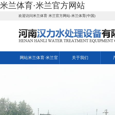
米兰体育·米兰官方网站
欢迎访问米兰体育·米兰官方网站-米兰体育(中国)
网站米兰体育·米兰官
关于我们
方网站