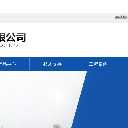
网站地
产品中心
技术支持
工程案例