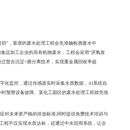
切”，靠谱的废水处理工程会先准确检测废水中
如食品加工企业的高有机物废水，工程会采用“厌氧发
通过螯合沉淀+膜分离技术，实现重金属回收率超
化监控，通过传感器实时采集水质数据，AI系统自
小时预警设备故障。某化工园区的废水处理工程就凭借
对未来更严格的排放标准;同时提供免费技术培训与
理工程不仅实现水质达标，还通过中水回用系统，让企