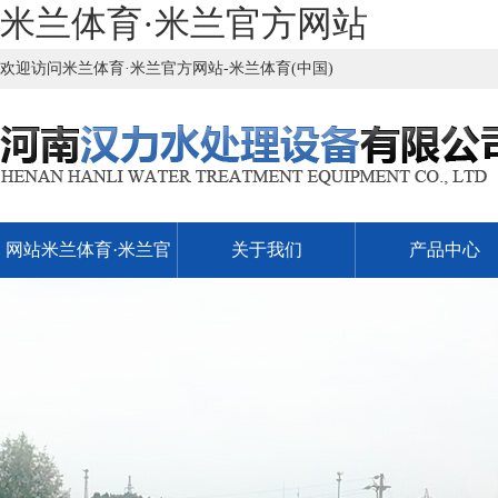
米兰体育·米兰官方网站
欢迎访问米兰体育·米兰官方网站-米兰体育(中国)
网站米兰体育·米兰官
关于我们
产品中心
方网站