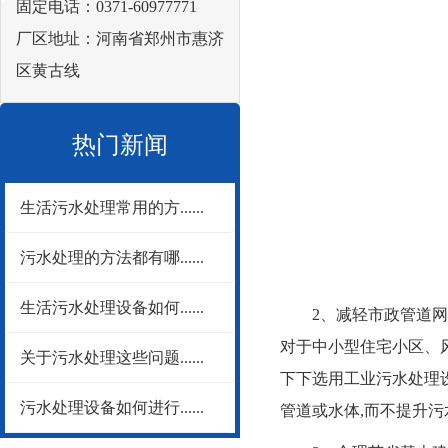
固定电话：0371-60977771
厂区地址：河南省郑州市惠济
区黄古线
热门新闻
生活污水处理常用的方......
污水处理的方法都有哪......
生活污水处理设备如何......
2、减轻市政管道网基
对于中小型住宅小区、
关于污水处理这些问题......
下下选用工业污水处理设
污水处理设备如何进行......
管道或水体,而不提升污