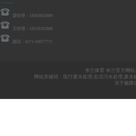
梁经理：18503850880
王经理：18539292888
固话：0371-60977771
米兰体育·米兰官方网站-
网站关键词：医疗废水处理,生活污水处理,废水
关于极限