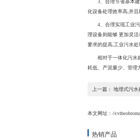
3、合理节省基本建设
化设备处理效率高,并且
4、合理实现工业污水
理设备则能够 更加灵活
要求的提高,工业污水处
相对于一体化污水处理
耗低、产泥量少、管理
上一篇：
地埋式污水
本文网址：
//cvtheobrom
热销产品