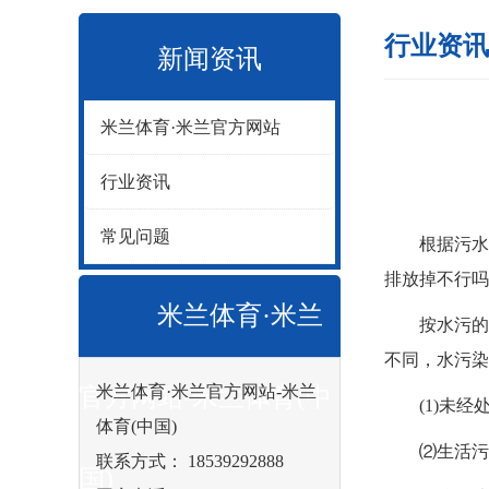
行业资讯
新闻资讯
米兰体育·米兰官方网站
行业资讯
常见问题
根据污水来
排放掉不行吗
米兰体育·米兰
按水污的质
不同，水污染
米兰体育·米兰官方网站-米兰
官方网站-米兰体育(中
(1)未经处
体育(中国)
⑵生活污水
联系方式： 18539292888
国)