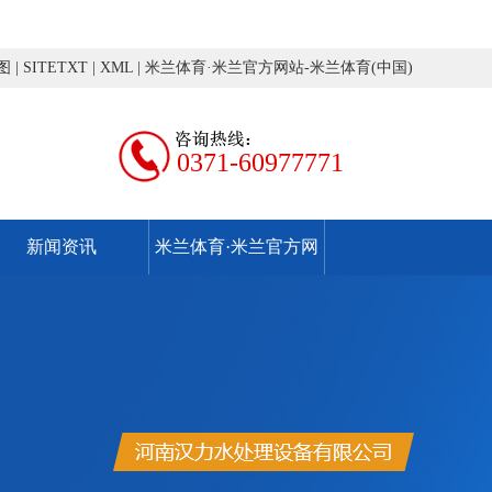
图
|
SITETXT
|
XML
|
米兰体育·米兰官方网站-米兰体育(中国)
0371-60977771
新闻资讯
米兰体育·米兰官方网
站-米兰体育(中国)