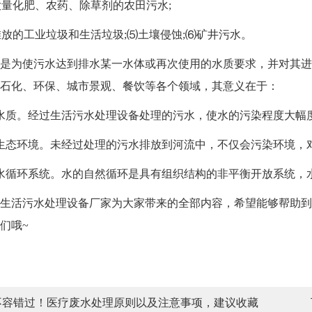
量化肥、农药、除草剂的农田污水;
放的工业垃圾和生活垃圾;⑸土壤侵蚀;⑹矿井污水。
为使污水达到排水某一水体或再次使用的水质要求，并对其进
石化、环保、城市景观、餐饮等各个领域，其意义在于：
质。经过生活污水处理设备处理的污水，使水的污染程度大幅度
态环境。未经过处理的污水排放到河流中，不仅会污染环境，对
循环系统。水的自然循环是具有组织结构的非平衡开放系统，水
活污水处理设备厂家为大家带来的全部内容，希望能够帮助到
们哦~
不容错过！医疗废水处理原则以及注意事项，建议收藏