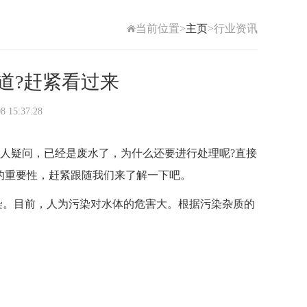
当前位置>
主页
>行业资讯
道?赶紧看过来
5:37:28
疑问，已经是废水了，为什么还要进行处理呢?直接
的重要性，赶紧跟随我们来了解一下吧。
。目前，人为污染对水体的危害大。根据污染杂质的