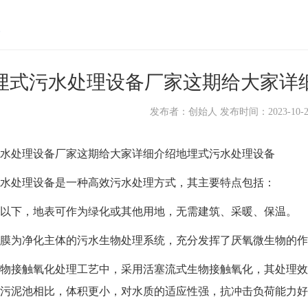
埋式污水处理设备厂家这期给大家详
发布者：创始人 发布时间：2023-10-27 1
处理设备厂家这期给大家详细介绍地埋式污水处理设备
处理设备是一种高效污水处理方式，其主要特点包括：
下，地表可作为绿化或其他用地，无需建筑、采暖、保温。
为净化主体的污水生物处理系统，充分发挥了厌氧微生物的作
接触氧化处理工艺中，采用活塞流式生物接触氧化，其处理效
污泥池相比，体积更小，对水质的适应性强，抗冲击负荷能力好