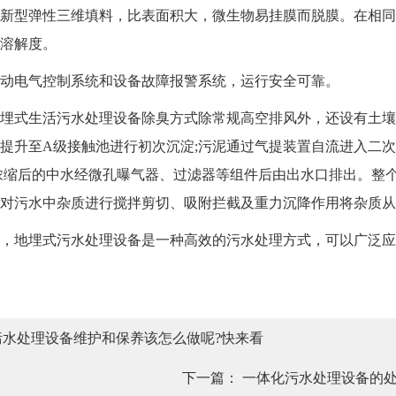
型弹性三维填料，比表面积大，微生物易挂膜而脱膜。在相同
溶解度。
电气控制系统和设备故障报警系统，运行安全可靠。
式生活污水处理设备除臭方式除常规高空排风外，还设有土壤
提升至A级接触池进行初次沉淀;污泥通过气提装置自流进入二次
浓缩后的中水经微孔曝气器、过滤器等组件后由出水口排出。整
转对污水中杂质进行搅拌剪切、吸附拦截及重力沉降作用将杂质从
地埋式污水处理设备是一种高效的污水处理方式，可以广泛应
污水处理设备维护和保养该怎么做呢?快来看
下一篇：
一体化污水处理设备的处