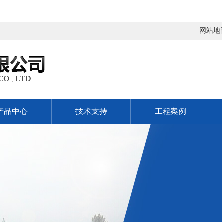
网站地
产品中心
技术支持
工程案例