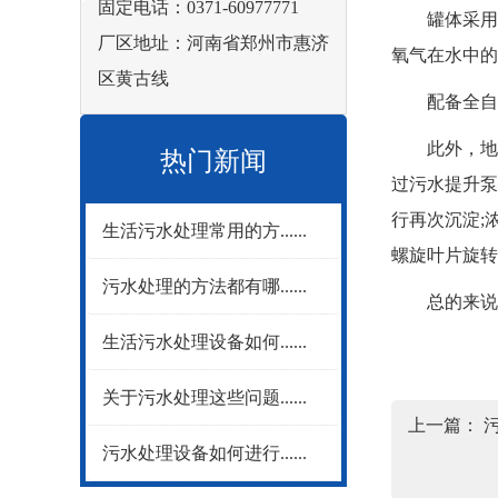
固定电话：0371-60977771
罐体采用新
厂区地址：河南省郑州市惠济
氧气在水中的
区黄古线
配备全自动
此外，地埋
热门新闻
过污水提升泵
行再次沉淀;
生活污水处理常用的方......
螺旋叶片旋
污水处理的方法都有哪......
总的来说，
生活污水处理设备如何......
关于污水处理这些问题......
上一篇：
污水处理设备如何进行......