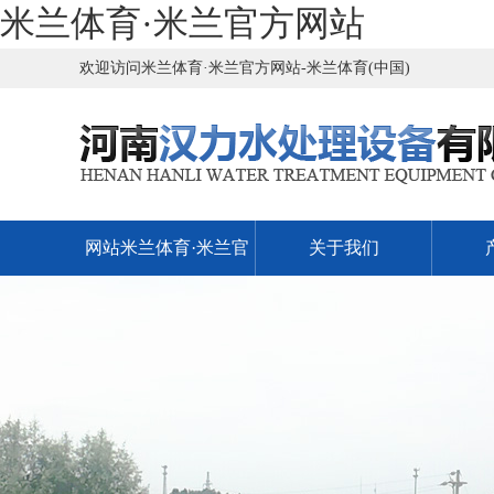
米兰体育·米兰官方网站
欢迎访问米兰体育·米兰官方网站-米兰体育(中国)
网站米兰体育·米兰官
关于我们
方网站