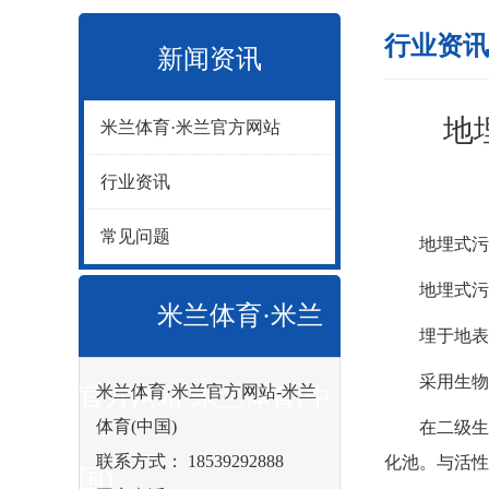
行业资讯
新闻资讯
地
米兰体育·米兰官方网站
行业资讯
常见问题
地埋式污水
地埋式污水
米兰体育·米兰
埋于地表以
采用生物膜
米兰体育·米兰官方网站-米兰
官方网站-米兰体育(中
体育(中国)
在二级生物
联系方式： 18539292888
化池。与活性
国)