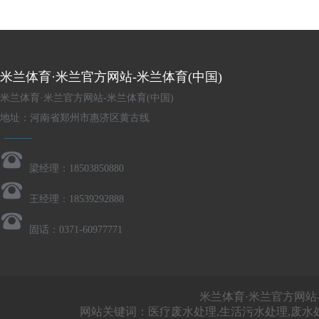
米兰体育·米兰官方网站-米兰体育(中国)
米兰体育·米兰官方网站-米兰体育(中国)
地址：河南省郑州市惠济区黄古线
梁经理：18503850880
王经理：18539292888
固话：0371-60977771
米兰体育·米兰官方网站-
网站关键词：医疗废水处理,生活污水处理,废水