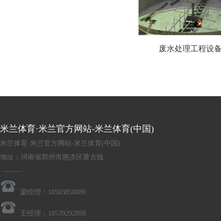
废水处理工程设
米兰体育·米兰官方网站-米兰体育(中国)
米兰体育·米兰官方网站-米兰体育(中国)
地址：河南省郑州市惠济区黄古线
梁经理：18503850880
王经理：18539292888