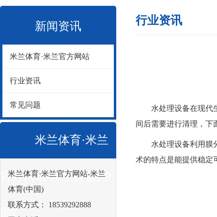
行业资讯
新闻资讯
米兰体育·米兰官方网站
行业资讯
常见问题
水处理设备在现代生活
间后需要进行清理，下
米兰体育·米兰
水处理设备利用膜分离
术的特点是能提供稳定
米兰体育·米兰官方网站-米兰
官方网站-米兰体育(中
体育(中国)
联系方式： 18539292888
国)