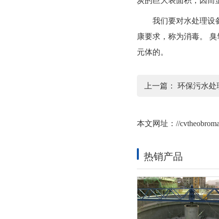
炭的巨大表面积，因而
我们要对水处理设备进
康要求，称为消毒。 
元体的。
上一篇：
环保污水处
本文网址：
//cvtheobrom
热销产品