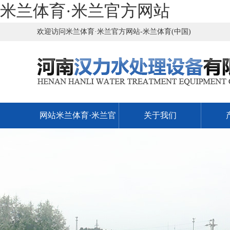
米兰体育·米兰官方网站
欢迎访问米兰体育·米兰官方网站-米兰体育(中国)
网站米兰体育·米兰官
关于我们
米兰体
方网站
站-米
潜
污水
污