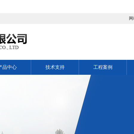
网
产品中心
技术支持
工程案例
育·米兰官方网
米
兰体育(中国)
气浮机
水搅拌机
处理设备配件
水沉淀池