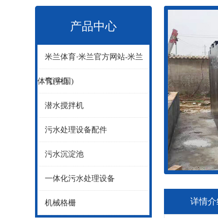
产品中心
米兰体育·米兰官方网站-米兰
体育(中国)
气浮机
潜水搅拌机
污水处理设备配件
污水沉淀池
一体化污水处理设备
详情介
机械格栅