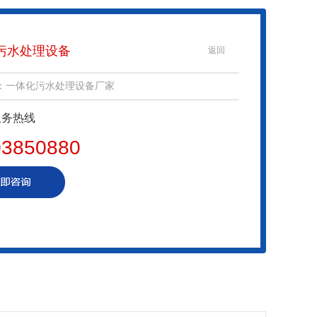
污水处理设备
返回
：一体化污水处理设备厂家
服务热线
03850880