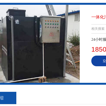
一体化
相关搜索
24小时
185
绍