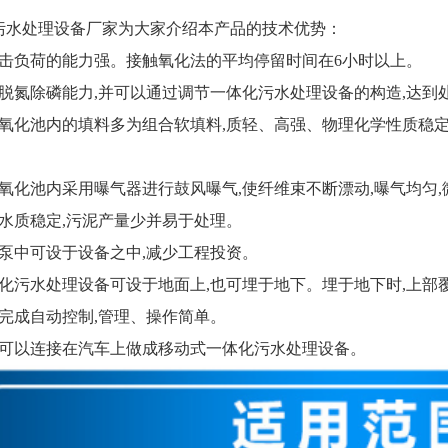
污水处理设备厂家
为大家介绍本产品的技术优势：
负荷的能力强。接触氧化法的平均停留时间在6小时以上。
氮除磷能力,并可以通过调节一体化污水处理设备的构造,达到处
化池内的填料多为组合软填料,质轻、高强、物理化学性质稳定,
化池内采用曝气器进行鼓风曝气,使纤维束不断漂动,曝气均匀,
质稳定,污泥产量少并易于处理。
中可设于设备之中,减少工程投资。
污水处理设备可设于地面上,也可埋于地下。埋于地下时,上部覆
成自动控制,管理、操作简单。
以连接在汽车上做成移动式一体化污水处理设备。