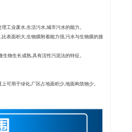
理工业废水,生活污水,城市污水的能力。
比表面积大,生物膜附着能力强,污水与生物膜的接
微生物生长成熟,具有活性污泥法的特征。
上可用于绿化,厂区占地面积少,地面构筑物少。