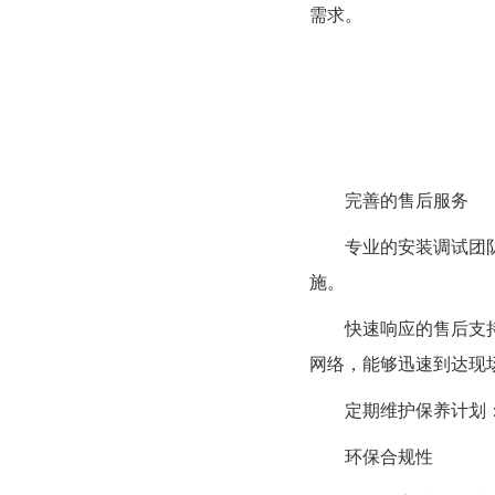
需求。
完善的售后服务
专业的安装调试团队：
施。
快速响应的售后支持：
网络，能够迅速到达现
定期维护保养计划：提
环保合规性