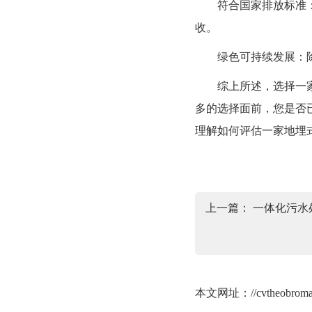
符合国家排放标准：确
收。
绿色可持续发展：除了
综上所述，选择一家合
多的选择面前，您是否
理解如何评估一家地埋
上一篇：
一体化污水
本文网址：
//cvtheobrom