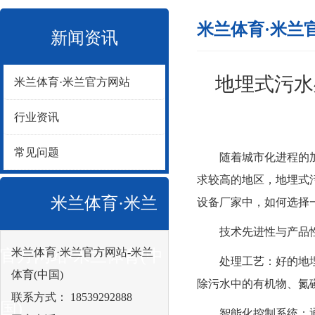
米兰体育·米兰
新闻资讯
地埋式污水
米兰体育·米兰官方网站
行业资讯
常见问题
随着城市化进程的加快
求较高的地区，地埋式
米兰体育·米兰
设备厂家
中，如何选择
技术先进性与产品
米兰体育·米兰官方网站-米兰
官方网站-米兰体育(中
处理工艺：好的地埋式污
体育(中国)
除污水中的有机物、氮
联系方式： 18539292888
国)
智能化控制系统：通过