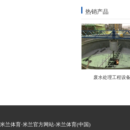
热销产品
废水处理工程设
米兰体育·米兰官方网站-米兰体育(中国)