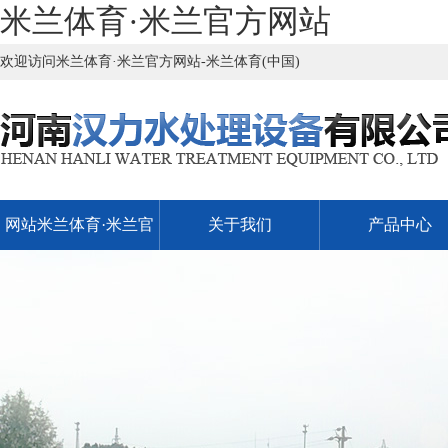
米兰体育·米兰官方网站
欢迎访问米兰体育·米兰官方网站-米兰体育(中国)
网站米兰体育·米兰官
关于我们
产品中心
方网站