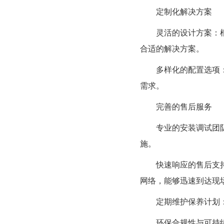
定制化解决方案
灵活的设计方案：根据
合适的解决方案。
多样化的配置选项：包
需求。
完善的售后服务
专业的安装调试团队：
施。
快速响应的售后支持：
网络，能够迅速到达现
定期维护保养计划：提
环保合规性与可持