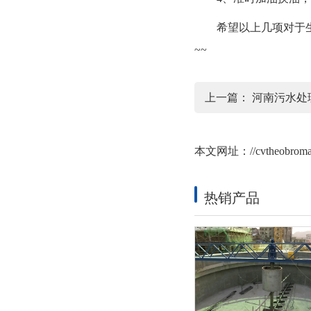
希望以上几项对于生活
~~
上一篇：
河南污水处
本文网址：
//cvtheobrom
热销产品