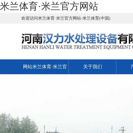
米兰体育·米兰官方网站
欢迎访问米兰体育·米兰官方网站-米兰体育(中国)
网站米兰体育·米兰官
关于我们
方网站