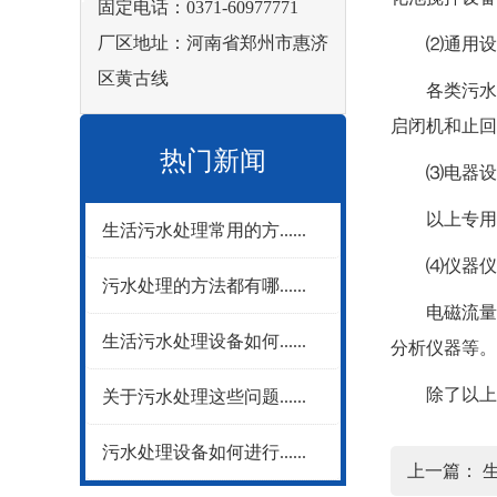
固定电话：0371-60977771
厂区地址：河南省郑州市惠济
⑵通用设
区黄古线
各类污水泵
启闭机和止回
热门新闻
⑶电器设
以上专用设
生活污水处理常用的方......
⑷仪器仪
污水处理的方法都有哪......
电磁流量计
生活污水处理设备如何......
分析仪器等。
除了以上的
关于污水处理这些问题......
污水处理设备如何进行......
上一篇：