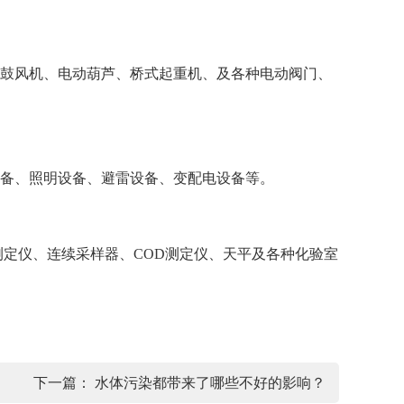
鼓风机、电动葫芦、桥式起重机、及各种电动阀门、
备、照明设备、避雷设备、变配电设备等。
定仪、连续采样器、COD测定仪、天平及各种化验室
下一篇：
水体污染都带来了哪些不好的影响？