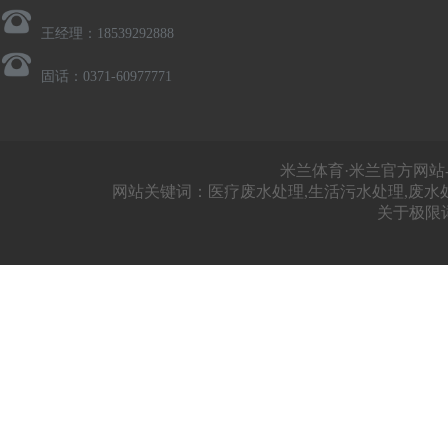
王经理：18539292888
固话：0371-60977771
米兰体育·米兰官方网站-
网站关键词：医疗废水处理,生活污水处理,废水
关于极限