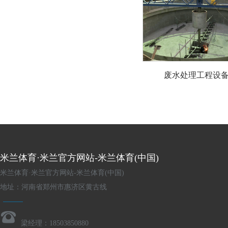
废水处理工程设
米兰体育·米兰官方网站-米兰体育(中国)
米兰体育·米兰官方网站-米兰体育(中国)
地址：河南省郑州市惠济区黄古线
梁经理：18503850880