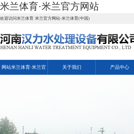
米兰体育·米兰官方网站
欢迎访问米兰体育·米兰官方网站-米兰体育(中国)
网站米兰体育·米兰官
关于我们
产品中心
方网站